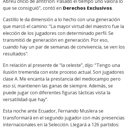
Abreu ofició de anfitrión. Pasado el tiempo uno valora lo
que se consiguió", contó en
Derechos Exclusivos
.
Castillo le da dimensión a lo hecho con una generación
que marcó el camino: "La mayor virtud del maestro fue la
elección de los jugadores con determinado perfil. Se
transmitió de generación en generación. Por eso,
cuando hay un par de semanas de convivencia, se ven los
resultados".
En relación al presente de “la celeste”, dijo: “Tengo una
ilusión tremenda con este proceso actual. Son jugadores
clase A. Me encanta la prestancia del mediocampo pero
eso sí, mantienen las ganas de siempre. Además, se
puede jugar con diferentes figuras tácticas vista la
versatilidad que hay".
Esta noche ante Ecuador, Fernando Muslera se
transformará en el segundo jugador con más presencias
internacionales en la Selección. Llegará a 126 partidos: