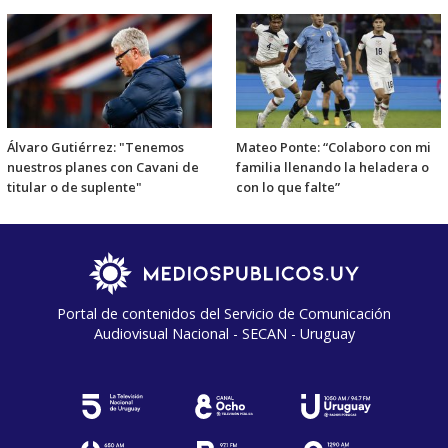
Álvaro Gutiérrez: "Tenemos
Mateo Ponte: “Colaboro con mi
nuestros planes con Cavani de
familia llenando la heladera o
titular o de suplente"
con lo que falte”
Portal de contenidos del Servicio de Comunicación
Audiovisual Nacional - SECAN - Uruguay