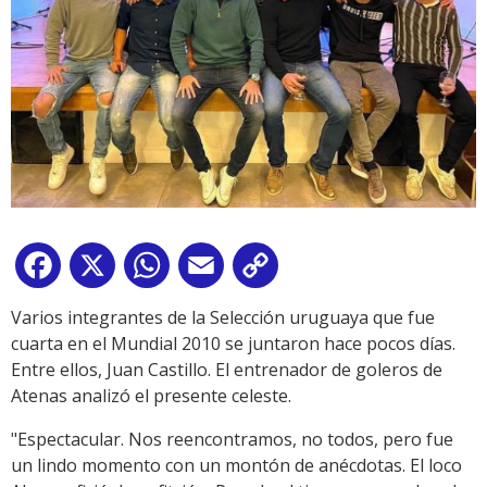
Facebook
X
WhatsApp
Email
Copy
Link
Varios integrantes de la Selección uruguaya que fue
cuarta en el Mundial 2010 se juntaron hace pocos días.
Entre ellos, Juan Castillo. El entrenador de goleros de
Atenas analizó el presente celeste.
"Espectacular. Nos reencontramos, no todos, pero fue
un lindo momento con un montón de anécdotas. El loco