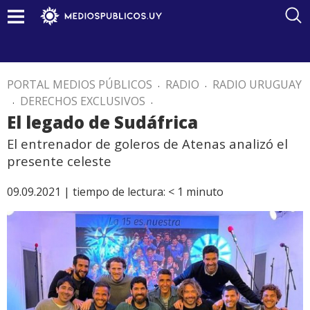
PORTAL MEDIOS PÚBLICOS
.
RADIO
.
RADIO URUGUAY
.
DERECHOS EXCLUSIVOS
.
El legado de Sudáfrica
El entrenador de goleros de Atenas analizó el
presente celeste
09.09.2021 |
tiempo de lectura:
< 1
minuto