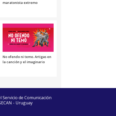
maratonista extremo
No ofendo ni temo. Artigas en
la canción y el imaginario
el Servicio de Comunicación
 SECAN - Uruguay