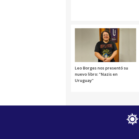
Leo Borges nos presentó su
nuevo libro: "Nazis en
Uruguay"