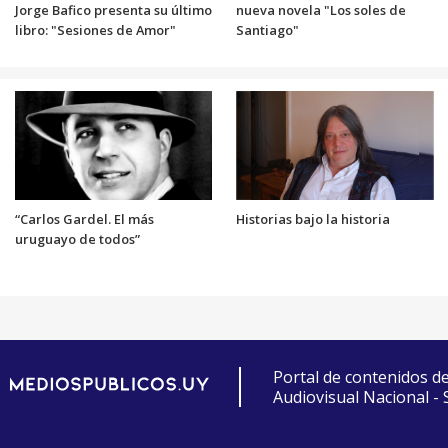
Jorge Bafico presenta su último
nueva novela "Los soles de
libro: "Sesiones de Amor"
Santiago"
“Carlos Gardel. El más
Historias bajo la historia
uruguayo de todos”
Portal de contenidos d
Audiovisual Nacional -