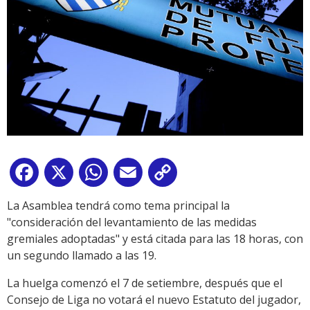
Facebook
X
WhatsApp
Email
Copy
Link
La Asamblea tendrá como tema principal la
"consideración del levantamiento de las medidas
gremiales adoptadas" y está citada para las 18 horas, con
un segundo llamado a las 19.
La huelga comenzó el 7 de setiembre, después que el
Consejo de Liga no votará el nuevo Estatuto del jugador,