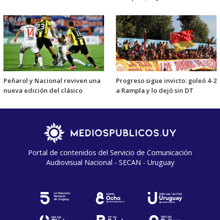
Peñarol y Nacional reviven una
Progreso sigue invicto: goleó 4-2
nueva edición del clásico
a Rampla y lo dejó sin DT
Portal de contenidos del Servicio de Comunicación
Audiovisual Nacional - SECAN - Uruguay