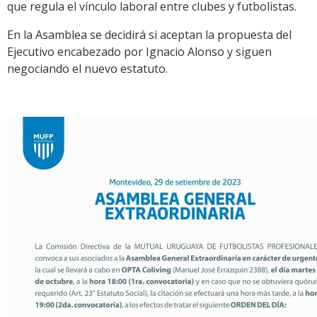
que regula el vínculo laboral entre clubes y futbolistas.
En la Asamblea se decidirá si aceptan la propuesta del
Ejecutivo encabezado por Ignacio Alonso y siguen
negociando el nuevo estatuto.