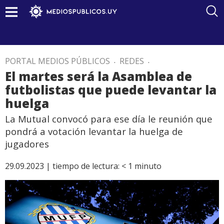
PORTAL MEDIOS PÚBLICOS
.
REDES
.
El martes será la Asamblea de
futbolistas que puede levantar la
huelga
La Mutual convocó para ese día le reunión que
pondrá a votación levantar la huelga de
jugadores
29.09.2023 |
tiempo de lectura:
< 1
minuto