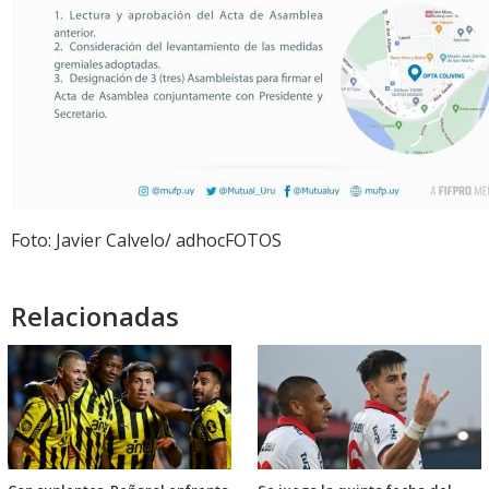
Foto: Javier Calvelo/ adhocFOTOS
Relacionadas