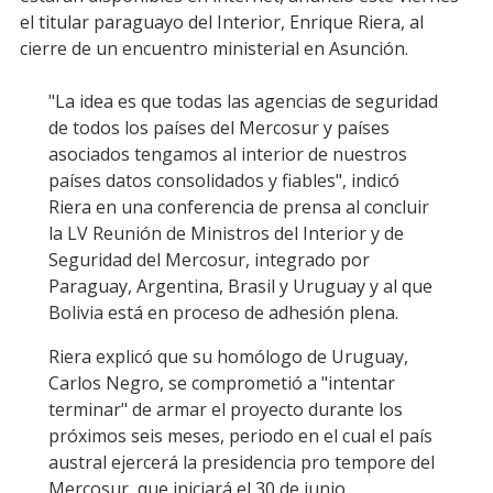
el titular paraguayo del Interior, Enrique Riera, al
cierre de un encuentro ministerial en Asunción.
"La idea es que todas las agencias de seguridad
de todos los países del Mercosur y países
asociados tengamos al interior de nuestros
países datos consolidados y fiables", indicó
Riera en una conferencia de prensa al concluir
la LV Reunión de Ministros del Interior y de
Seguridad del Mercosur, integrado por
Paraguay, Argentina, Brasil y Uruguay y al que
Bolivia está en proceso de adhesión plena.
Riera explicó que su homólogo de Uruguay,
Carlos Negro, se comprometió a "intentar
terminar" de armar el proyecto durante los
próximos seis meses, periodo en el cual el país
austral ejercerá la presidencia pro tempore del
Mercosur, que iniciará el 30 de junio.