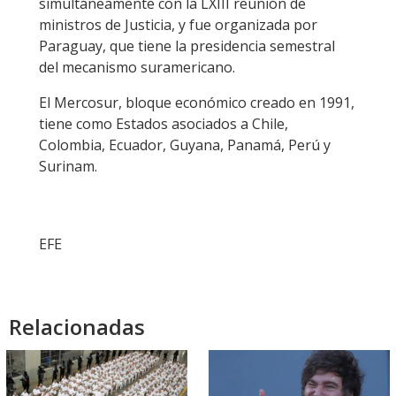
simultáneamente con la LXIII reunión de
ministros de Justicia, y fue organizada por
Paraguay, que tiene la presidencia semestral
del mecanismo suramericano.
El Mercosur, bloque económico creado en 1991,
tiene como Estados asociados a Chile,
Colombia, Ecuador, Guyana, Panamá, Perú y
Surinam.
EFE
Relacionadas