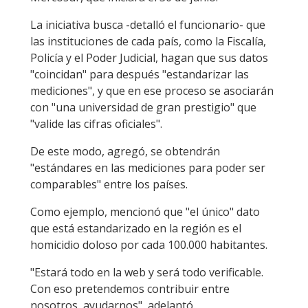
La iniciativa busca -detalló el funcionario- que
las instituciones de cada país, como la Fiscalía,
Policía y el Poder Judicial, hagan que sus datos
"coincidan" para después "estandarizar las
mediciones", y que en ese proceso se asociarán
con "una universidad de gran prestigio" que
"valide las cifras oficiales".
De este modo, agregó, se obtendrán
"estándares en las mediciones para poder ser
comparables" entre los países.
Como ejemplo, mencionó que "el único" dato
que está estandarizado en la región es el
homicidio doloso por cada 100.000 habitantes.
"Estará todo en la web y será todo verificable.
Con eso pretendemos contribuir entre
nosotros, ayudarnos", adelantó.