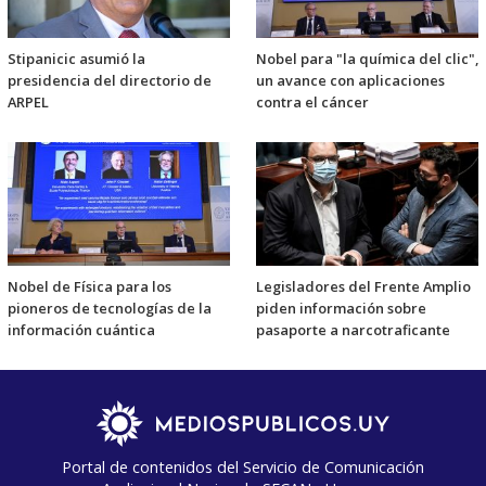
Stipanicic asumió la
Nobel para "la química del clic",
presidencia del directorio de
un avance con aplicaciones
ARPEL
contra el cáncer
Nobel de Física para los
Legisladores del Frente Amplio
pioneros de tecnologías de la
piden información sobre
información cuántica
pasaporte a narcotraficante
Portal de contenidos del Servicio de Comunicación