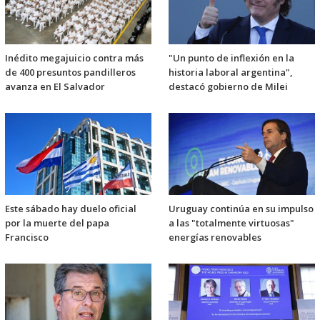
Inédito megajuicio contra más
"Un punto de inflexión en la
de 400 presuntos pandilleros
historia laboral argentina",
avanza en El Salvador
destacó gobierno de Milei
Este sábado hay duelo oficial
Uruguay continúa en su impulso
por la muerte del papa
a las "totalmente virtuosas"
Francisco
energías renovables