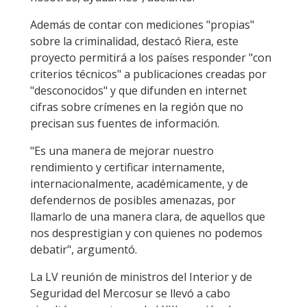
Además de contar con mediciones "propias"
sobre la criminalidad, destacó Riera, este
proyecto permitirá a los países responder "con
criterios técnicos" a publicaciones creadas por
"desconocidos" y que difunden en internet
cifras sobre crímenes en la región que no
precisan sus fuentes de información.
"Es una manera de mejorar nuestro
rendimiento y certificar internamente,
internacionalmente, académicamente, y de
defendernos de posibles amenazas, por
llamarlo de una manera clara, de aquellos que
nos desprestigian y con quienes no podemos
debatir", argumentó.
La LV reunión de ministros del Interior y de
Seguridad del Mercosur se llevó a cabo