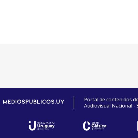
Portal de contenidos d
Audiovisual Nacional -