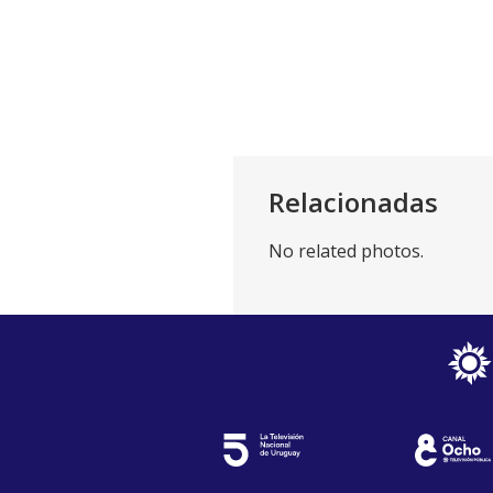
Relacionadas
No related photos.