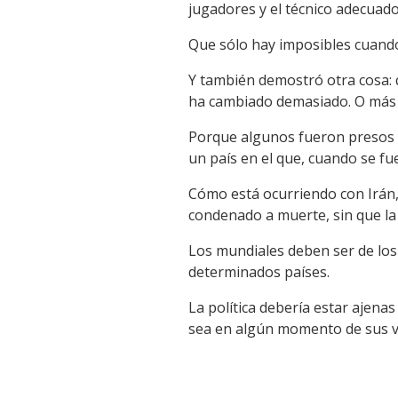
jugadores y el técnico adecuado
Que sólo hay imposibles cuando
Y también demostró otra cosa: q
ha cambiado demasiado. O más 
Porque algunos fueron presos y 
un país en el que, cuando se fue
Cómo está ocurriendo con Irán, 
condenado a muerte, sin que la
Los mundiales deben ser de los
determinados países.
La política debería estar ajenas
sea en algún momento de sus vid