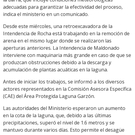
adecuadas para garantizar la efectividad del proceso,
indica el ministerio en un comunicado.
Desde este miércoles, una retroexcavadora de la
Intendencia de Rocha está trabajando en la remoción de
arena en el mismo lugar donde se realizaron las
aperturas anteriores. La Intendencia de Maldonado
interviene con maquinaria más grande en caso de que se
produzcan obstrucciones debido a la descarga y
acumulación de plantas acuáticas en la laguna.
Antes de iniciar los trabajos, se informó a los diversos
actores representados en la Comisión Asesora Específica
(CAE) del Área Protegida Laguna Garzón.
Las autoridades del Ministerio esperaron un aumento
en la cota de la laguna, que, debido a las últimas
precipitaciones, superó el nivel de 1.6 metros y se
mantuvo durante varios días. Esto permite el desagüe