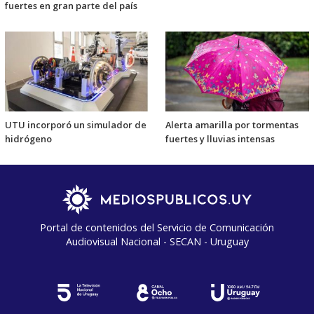
fuertes en gran parte del país
UTU incorporó un simulador de
Alerta amarilla por tormentas
hidrógeno
fuertes y lluvias intensas
Portal de contenidos del Servicio de Comunicación
Audiovisual Nacional - SECAN - Uruguay