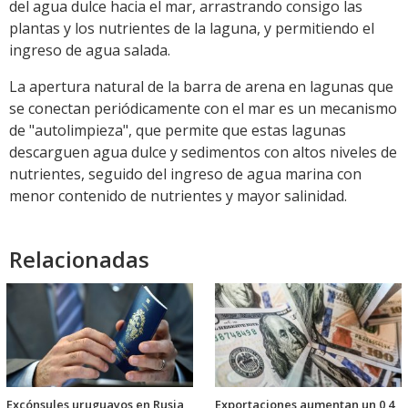
del agua dulce hacia el mar, arrastrando consigo las
plantas y los nutrientes de la laguna, y permitiendo el
ingreso de agua salada.
La apertura natural de la barra de arena en lagunas que
se conectan periódicamente con el mar es un mecanismo
de "autolimpieza", que permite que estas lagunas
descarguen agua dulce y sedimentos con altos niveles de
nutrientes, seguido del ingreso de agua marina con
menor contenido de nutrientes y mayor salinidad.
Relacionadas
Excónsules uruguayos en Rusia
Exportaciones aumentan un 0,4