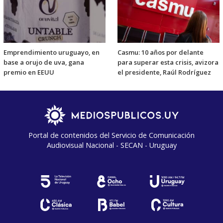
Emprendimiento uruguayo, en
Casmu: 10 años por delante
base a orujo de uva, gana
para superar esta crisis, avizora
premio en EEUU
el presidente, Raúl Rodríguez
Portal de contenidos del Servicio de Comunicación
Audiovisual Nacional - SECAN - Uruguay