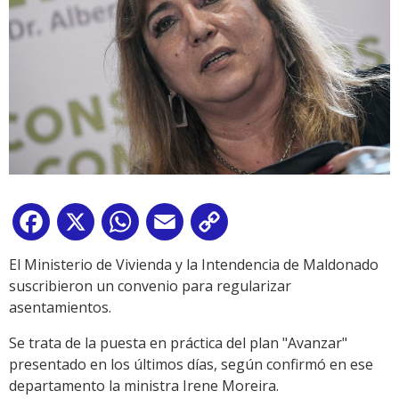
Facebook
X
WhatsApp
Email
Copy
Link
El Ministerio de Vivienda y la Intendencia de Maldonado
suscribieron un convenio para regularizar
asentamientos.
Se trata de la puesta en práctica del plan "Avanzar"
presentado en los últimos días, según confirmó en ese
departamento la ministra Irene Moreira.