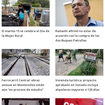
El martes 15 se celebra el Día de
Radaelli afirmó no estar de
la Mujer Rural
acuerdo con la compra de los
dos Buques Patrullas
Ferrocarril Central: obras
Vivienda turística: proyecto
anexas en Montevideo están
aprobado en Senado incluye
aún “en proceso de estudio”
alquileres mayores a 120 días