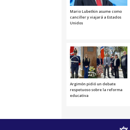
Mario Lubetkin asume como
canciller y viajará a Estados
Unidos
Argimón pidió un debate
respetuoso sobre la reforma
educativa