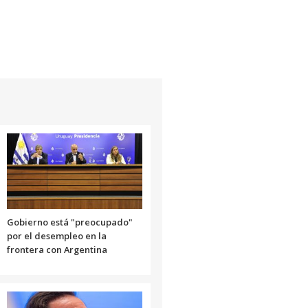
Gobierno está "preocupado"
por el desempleo en la
frontera con Argentina