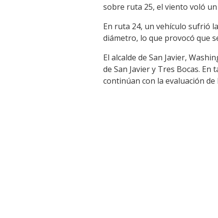
sobre ruta 25, el viento voló un
En ruta 24, un vehículo sufrió 
diámetro, lo que provocó que se
El alcalde de San Javier, Wash
de San Javier y Tres Bocas. En t
continúan con la evaluación de