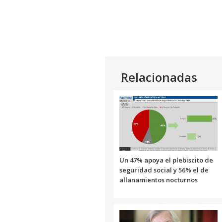
Relacionadas
Un 47% apoya el plebiscito de
seguridad social y 56% el de
allanamientos nocturnos