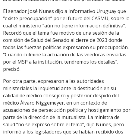
El senador José Nunes dijo a Informativo Uruguay que
“existe preocupación” por el futuro del CASMU, sobre lo
cual el ministerio “aún no tiene información definitiva”.
Recordó que el tema fue motivo de una sesión de la
comisión de Salud del Senado al cierre de 2023 donde
todas las fuerzas políticas expresaron su preocupación.
“Cuando culmine la actuación de las veedoras enviadas
por el MSP a la institución, tendremos los detalles”,
precisó.
Por otra parte, expresaron a las autoridades
ministeriales la inquietud ante la destitución en su
calidad de médico consejero y posterior despido del
médico Álvaro Niggemeyer, en un contexto de
acusaciones de persecución política y hostigamiento por
parte de la dirección de la mutualista. La ministra de
salud “no se expresó sobre el tema”, dijo Nunes, pero
informó a los legisladores que se habían recibido dos