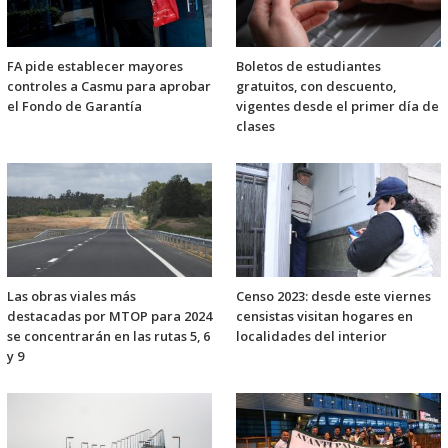
FA pide establecer mayores
Boletos de estudiantes
controles a Casmu para aprobar
gratuitos, con descuento,
el Fondo de Garantía
vigentes desde el primer día de
clases
Las obras viales más
Censo 2023: desde este viernes
destacadas por MTOP para 2024
censistas visitan hogares en
se concentrarán en las rutas 5, 6
localidades del interior
y 9