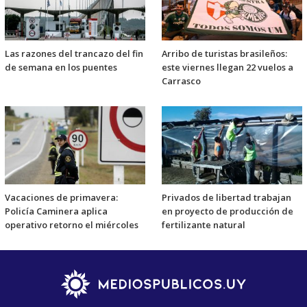
Las razones del trancazo del fin
Arribo de turistas brasileños:
de semana en los puentes
este viernes llegan 22 vuelos a
Carrasco
Vacaciones de primavera:
Privados de libertad trabajan
Policía Caminera aplica
en proyecto de producción de
operativo retorno el miércoles
fertilizante natural