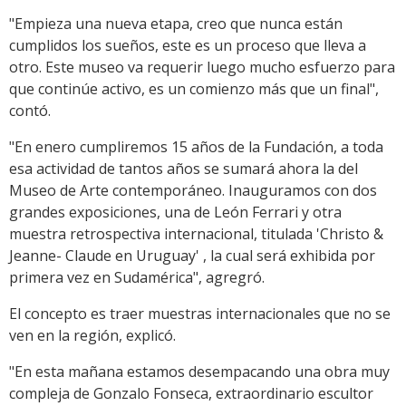
"Empieza una nueva etapa, creo que nunca están
cumplidos los sueños, este es un proceso que lleva a
otro. Este museo va requerir luego mucho esfuerzo para
que continúe activo, es un comienzo más que un final",
contó.
"En enero cumpliremos 15 años de la Fundación, a toda
esa actividad de tantos años se sumará ahora la del
Museo de Arte contemporáneo. Inauguramos con dos
grandes exposiciones, una de León Ferrari y otra
muestra retrospectiva internacional, titulada 'Christo &
Jeanne- Claude en Uruguay' , la cual será exhibida por
primera vez en Sudamérica", agregró.
El concepto es traer muestras internacionales que no se
ven en la región, explicó.
"En esta mañana estamos desempacando una obra muy
compleja de Gonzalo Fonseca, extraordinario escultor