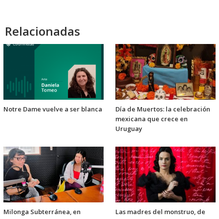
Relacionadas
Notre Dame vuelve a ser blanca
Día de Muertos: la celebración
mexicana que crece en
Uruguay
Milonga Subterránea, en
Las madres del monstruo, de