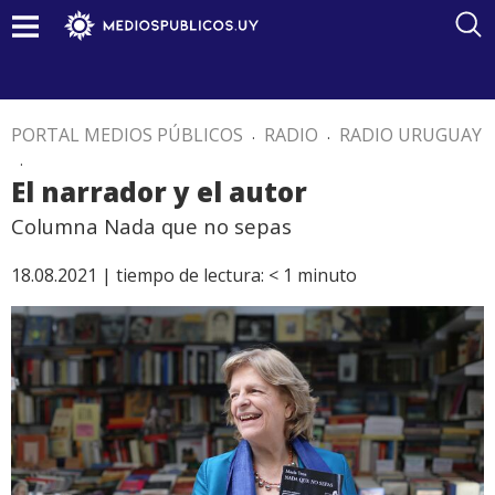
PORTAL MEDIOS PÚBLICOS
.
RADIO
.
RADIO URUGUAY
.
El narrador y el autor
Columna Nada que no sepas
18.08.2021 |
tiempo de lectura:
< 1
minuto