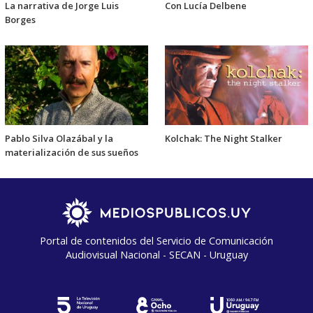
La narrativa de Jorge Luis
Con Lucía Delbene
Borges
Pablo Silva Olazábal y la
Kolchak: The Night Stalker
materialización de sus sueños
Portal de contenidos del Servicio de Comunicación
Audiovisual Nacional - SECAN - Uruguay