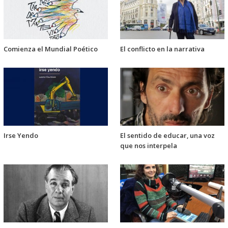
Comienza el Mundial Poético
El conflicto en la narrativa
Irse Yendo
El sentido de educar, una voz
que nos interpela