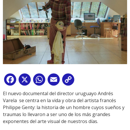
Facebook
X
WhatsApp
Email
Copy
Link
El nuevo documental del director uruguayo Andrés
Varela se centra en la vida y obra del artista francés
Philippe Genty: la historia de un hombre cuyos sueños y
traumas lo llevaron a ser uno de los más grandes
exponentes del arte visual de nuestros días.