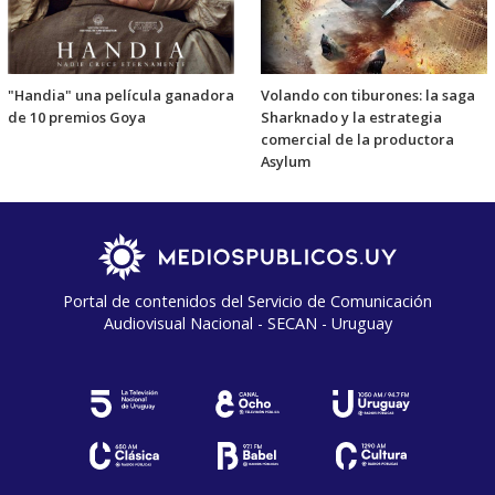
"Handia" una película ganadora
Volando con tiburones: la saga
de 10 premios Goya
Sharknado y la estrategia
comercial de la productora
Asylum
Portal de contenidos del Servicio de Comunicación
Audiovisual Nacional - SECAN - Uruguay