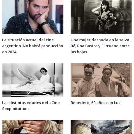
La situación actual del cine
Una mujer desnuda en la selva.
argentino. No habrá producción
Bó, Roa Bastos y El trueno entre
en 2024
las hojas
Las distintas edades del «Cine
Benedetti, 60 años con Luz
Sexploitation»