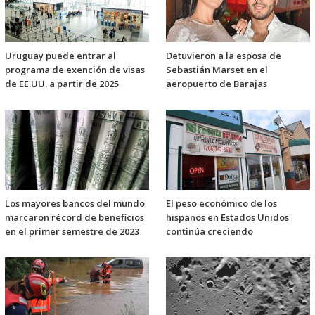
Uruguay puede entrar al
Detuvieron a la esposa de
programa de exención de visas
Sebastián Marset en el
de EE.UU. a partir de 2025
aeropuerto de Barajas
Los mayores bancos del mundo
El peso económico de los
marcaron récord de beneficios
hispanos en Estados Unidos
en el primer semestre de 2023
continúa creciendo