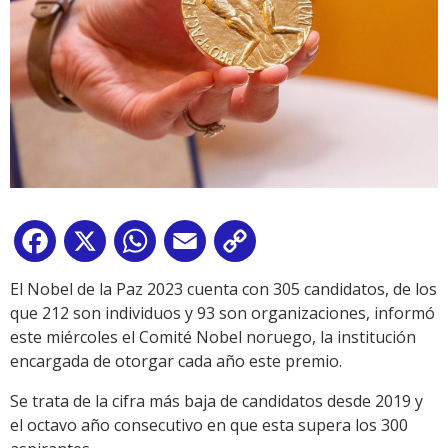
Facebook
X
WhatsApp
Email
Copy
Link
El Nobel de la Paz 2023 cuenta con 305 candidatos, de los
que 212 son individuos y 93 son organizaciones, informó
este miércoles el Comité Nobel noruego, la institución
encargada de otorgar cada año este premio.
Se trata de la cifra más baja de candidatos desde 2019 y
el octavo año consecutivo en que esta supera los 300