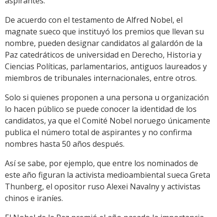
aspirantes.
De acuerdo con el testamento de Alfred Nobel, el
magnate sueco que instituyó los premios que llevan su
nombre, pueden designar candidatos al galardón de la
Paz catedráticos de universidad en Derecho, Historia y
Ciencias Políticas, parlamentarios, antiguos laureados y
miembros de tribunales internacionales, entre otros.
Solo si quienes proponen a una persona u organización
lo hacen público se puede conocer la identidad de los
candidatos, ya que el Comité Nobel noruego únicamente
publica el número total de aspirantes y no confirma
nombres hasta 50 años después.
Así se sabe, por ejemplo, que entre los nominados de
este año figuran la activista medioambiental sueca Greta
Thunberg, el opositor ruso Alexei Navalny y activistas
chinos e iraníes.