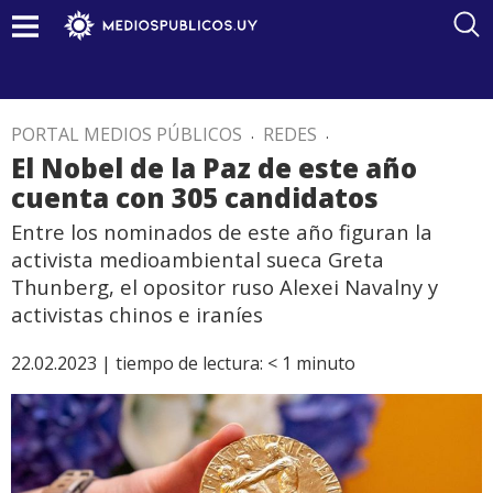
PORTAL MEDIOS PÚBLICOS
.
REDES
.
El Nobel de la Paz de este año
cuenta con 305 candidatos
Entre los nominados de este año figuran la
activista medioambiental sueca Greta
Thunberg, el opositor ruso Alexei Navalny y
activistas chinos e iraníes
22.02.2023 |
tiempo de lectura:
< 1
minuto