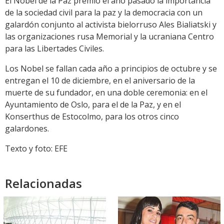
El Nobel de la Paz premió el año pasado la importancia
de la sociedad civil para la paz y la democracia con un
galardón conjunto al activista bielorruso Ales Bialiatski y
las organizaciones rusa Memorial y la ucraniana Centro
para las Libertades Civiles.
Los Nobel se fallan cada año a principios de octubre y se
entregan el 10 de diciembre, en el aniversario de la
muerte de su fundador, en una doble ceremonia: en el
Ayuntamiento de Oslo, para el de la Paz, y en el
Konserthus de Estocolmo, para los otros cinco
galardones.
Texto y foto: EFE
Relacionadas