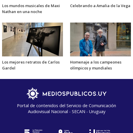
Los mundos musicales de Maxi
Celebrando a Amalia de la Vega
Nathan en una noche
Los mejores retratos de Carlos
Homenaje a los campeones
Gardel
olímpicos y mundiales
Portal de contenidos del Servicio de Comunicación
Audiovisual Nacional - SECAN - Uruguay