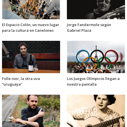
El Espacio Colón, un nuevo lugar
Jorge Fandermole según
para la cultura en Canelones
Gabriel Plaza
Folle noir, la otra uva
Los Juegos Olímpicos llegan a
“uruguaya”
nuestra pantalla