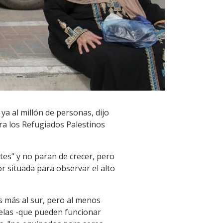
 ya al millón de personas, dijo
ra los Refugiados Palestinos
tes" y no paran de crecer, pero
r situada para observar el alto
 más al sur, pero al menos
uelas -que pueden funcionar