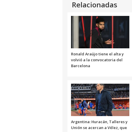
Relacionadas
Ronald Araújo tiene el alta y
volvió a la convocatoria del
Barcelona
Argentina: Huracán, Talleres y
Unión se acercan a Vélez, que