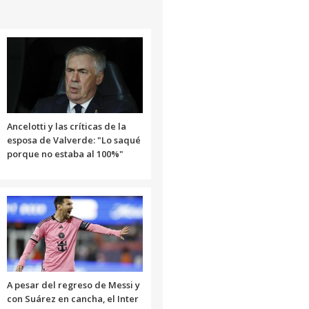
Ancelotti y las críticas de la
esposa de Valverde: "Lo saqué
porque no estaba al 100%"
A pesar del regreso de Messi y
con Suárez en cancha, el Inter