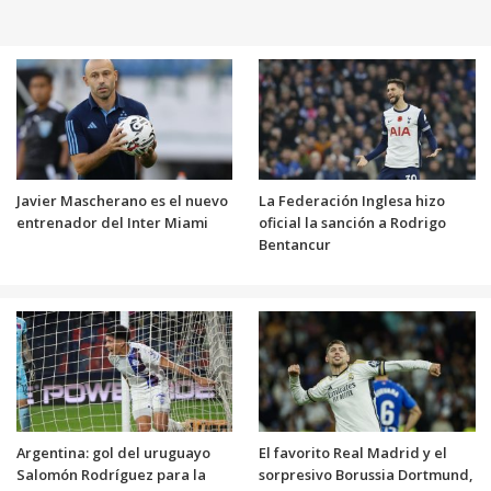
Javier Mascherano es el nuevo
La Federación Inglesa hizo
entrenador del Inter Miami
oficial la sanción a Rodrigo
Bentancur
Argentina: gol del uruguayo
El favorito Real Madrid y el
Salomón Rodríguez para la
sorpresivo Borussia Dortmund,