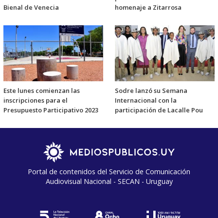
Bienal de Venecia
homenaje a Zitarrosa
Este lunes comienzan las
Sodre lanzó su Semana
inscripciones para el
Internacional con la
Presupuesto Participativo 2023
participación de Lacalle Pou
Portal de contenidos del Servicio de Comunicación
Audiovisual Nacional - SECAN - Uruguay