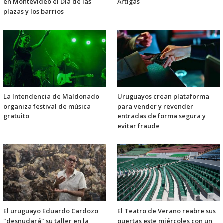
en Montevideo el Día de las
Artigas
plazas y los barrios
La Intendencia de Maldonado
Uruguayos crean plataforma
organiza festival de música
para vender y revender
gratuito
entradas de forma segura y
evitar fraude
El uruguayo Eduardo Cardozo
El Teatro de Verano reabre sus
"desnudará" su taller en la
puertas este miércoles con un