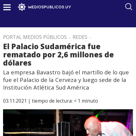
PORTAL MEDIOS PÚBLICOS
.
REDES
.
El Palacio Sudamérica fue
rematado por 2,6 millones de
dólares
La empresa Bavastro bajó el martillo de lo que
fue el Palacio de la Cerveza y luego sede de la
Institución Atlética Sud América
03.11.2021 |
tiempo de lectura:
< 1
minuto