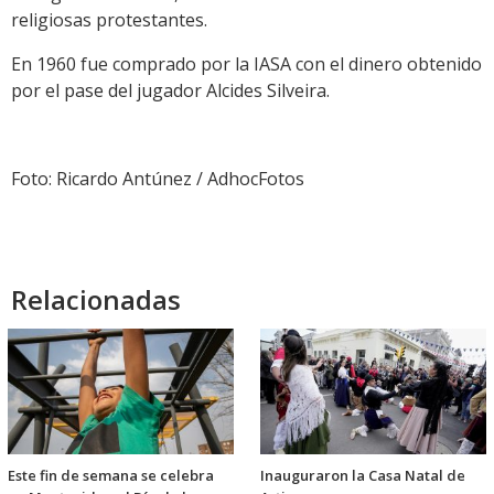
religiosas protestantes.
En 1960 fue comprado por la IASA con el dinero obtenido
por el pase del jugador Alcides Silveira.
Foto: Ricardo Antúnez / AdhocFotos
Relacionadas
Este fin de semana se celebra
Inauguraron la Casa Natal de