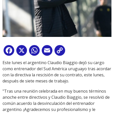
Facebook
X
WhatsApp
Email
Copy
Link
Este lunes el argentino Claudio Biaggio dejó su cargo
como entrenador del Sud América uruguayo tras acordar
con la directiva la rescisión de su contrato, este lunes,
después de siete meses de trabajo.
"Tras una reunión celebrada en muy buenos términos
anoche entre directivos y Claudio Biaggio, se resolvió de
común acuerdo la desvinculación del entrenador
argentino. ¡Agradecemos su profesionalismo y le