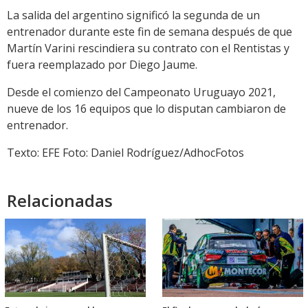
La salida del argentino significó la segunda de un
entrenador durante este fin de semana después de que
Martín Varini rescindiera su contrato con el Rentistas y
fuera reemplazado por Diego Jaume.
Desde el comienzo del Campeonato Uruguayo 2021,
nueve de los 16 equipos que lo disputan cambiaron de
entrenador.
Texto: EFE Foto: Daniel Rodríguez/AdhocFotos
Relacionadas