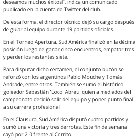
deseamos muchos éxitos!", indica un comunicado
publicado en la cuenta de Twitter del club.
De esta forma, el director técnico dejó su cargo después
de guiar al equipo durante 19 partidos oficiales.
En el Torneo Apertura, Sud América finalizó en la décima
posición luego de ganar cinco encuentros, empatar tres
y perder los restantes siete.
Para disputar dicho certamen, el conjunto buzón se
reforzó con los argentinos Pablo Mouche y Tomás
Andrade, entre otros. También se sumó el histórico
goleador Sebastián 'Loco' Abreu, quien a mediados del
campeonato decidió salir del equipo y poner punto final
a su carrera profesional.
En el Clausura, Sud América disputó cuatro partidos y
sumó una victoria y tres derrotas. Este fin de semana
cayó por 2-0 frente al Cerrito.