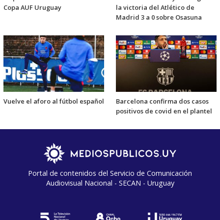
Copa AUF Uruguay
la victoria del Atlético de
Madrid 3 a 0 sobre Osasuna
Vuelve el aforo al fútbol español
Barcelona confirma dos casos
positivos de covid en el plantel
Portal de contenidos del Servicio de Comunicación
Audiovisual Nacional - SECAN - Uruguay