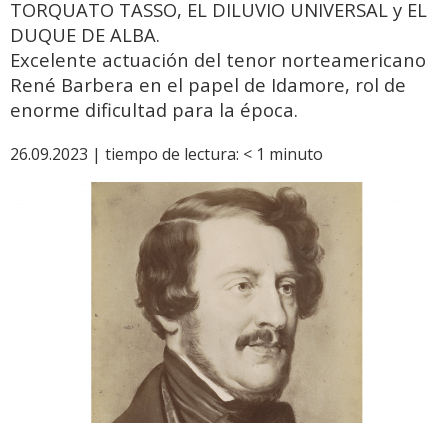
TORQUATO TASSO, EL DILUVIO UNIVERSAL y EL
DUQUE DE ALBA.
Excelente actuación del tenor norteamericano
René Barbera en el papel de Idamore, rol de
enorme dificultad para la época.
26.09.2023 |
tiempo de lectura:
< 1
minuto