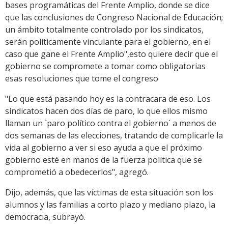
bases programáticas del Frente Amplio, donde se dice
que las conclusiones de Congreso Nacional de Educación;
un ámbito totalmente controlado por los sindicatos,
serán políticamente vinculante para el gobierno, en el
caso que gane el Frente Amplio",esto quiere decir que el
gobierno se compromete a tomar como obligatorias
esas resoluciones que tome el congreso
"Lo que está pasando hoy es la contracara de eso. Los
sindicatos hacen dos días de paro, lo que ellos mismo
llaman un `paro político contra el gobierno´ a menos de
dos semanas de las elecciones, tratando de complicarle la
vida al gobierno a ver si eso ayuda a que el próximo
gobierno esté en manos de la fuerza política que se
comprometió a obedecerlos", agregó.
Dijo, además, que las víctimas de esta situación son los
alumnos y las familias a corto plazo y mediano plazo, la
democracia, subrayó.