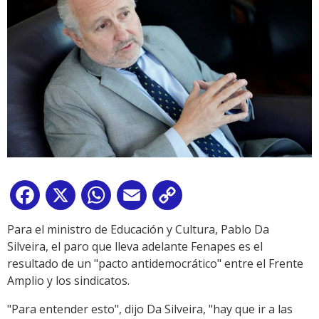
Facebook
X
WhatsApp
Email
Copy
Link
Para el ministro de Educación y Cultura, Pablo Da
Silveira, el paro que lleva adelante Fenapes es el
resultado de un "pacto antidemocrático" entre el Frente
Amplio y los sindicatos.
"Para entender esto", dijo Da Silveira, "hay que ir a las