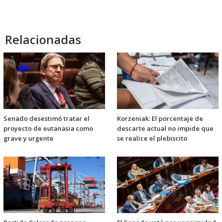
Relacionadas
Senado desestimó tratar el
Korzeniak: El porcentaje de
proyecto de eutanasia como
descarte actual no impide que
grave y urgente
se realice el plebiscito