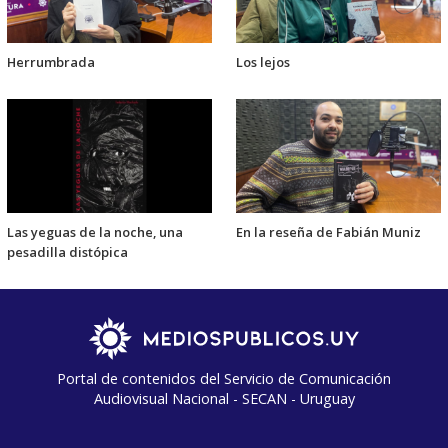
Herrumbrada
Los lejos
Las yeguas de la noche, una
En la reseña de Fabián Muniz
pesadilla distópica
Portal de contenidos del Servicio de Comunicación
Audiovisual Nacional - SECAN - Uruguay