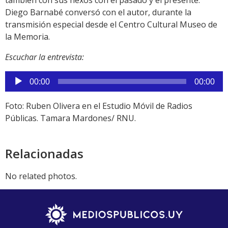
Diego Barnabé conversó con el autor, durante la
transmisión especial desde el Centro Cultural Museo de
la Memoria.
Escuchar la entrevista:
Reproductor
00:00
00:00
de
audio
Foto: Ruben Olivera en el Estudio Móvil de Radios
Públicas. Tamara Mardones/ RNU.
Relacionadas
No related photos.