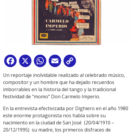
Facebook
X
WhatsApp
Email
Copy
Link
Un reportaje inolvidable realizado al celebrado músico,
compositor y un hombre que ha dejado recuerdos
imborrables en la historia del tango y la tradicional
festividad de "momo" Don Carmelo Imperio.
En la entrevista efectivizada por Dighiero en el año 1980
este enorme protagonista nos habla sobre su
nacimiento en la ciudad de San José (20/04/1910 –
20/12/1995) su madre, los primeros disfraces de