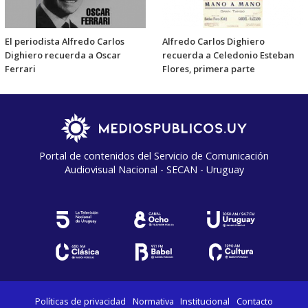
El periodista Alfredo Carlos
Alfredo Carlos Dighiero
Dighiero recuerda a Oscar
recuerda a Celedonio Esteban
Ferrari
Flores, primera parte
Portal de contenidos del Servicio de Comunicación
Audiovisual Nacional - SECAN - Uruguay
Políticas de privacidad
Normativa
Institucional
Contacto