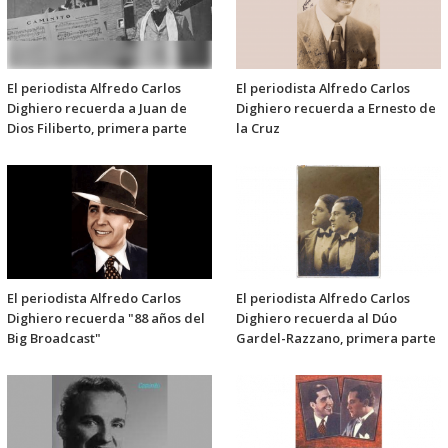
El periodista Alfredo Carlos
El periodista Alfredo Carlos
Dighiero recuerda a Juan de
Dighiero recuerda a Ernesto de
Dios Filiberto, primera parte
la Cruz
El periodista Alfredo Carlos
El periodista Alfredo Carlos
Dighiero recuerda "88 años del
Dighiero recuerda al Dúo
Big Broadcast"
Gardel-Razzano, primera parte