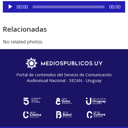
Reproductor
00:00
00:00
de
audio
Relacionadas
No related photos.
Portal de contenidos del Servicio de Comunicación
Audiovisual Nacional - SECAN - Uruguay