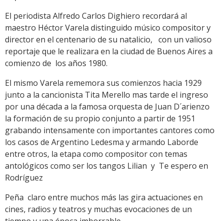
El periodista Alfredo Carlos Dighiero recordará al
maestro Héctor Varela distinguido músico compositor y
director en el centenario de su natalicio, con un valioso
reportaje que le realizara en la ciudad de Buenos Aires a
comienzo de los años 1980.
El mismo Varela rememora sus comienzos hacia 1929
junto a la cancionista Tita Merello mas tarde el ingreso
por una década a la famosa orquesta de Juan D´arienzo
la formación de su propio conjunto a partir de 1951
grabando intensamente con importantes cantores como
los casos de Argentino Ledesma y armando Laborde
entre otros, la etapa como compositor con temas
antológicos como ser los tangos Lilian y Te espero en
Rodríguez
Peña claro entre muchos más las gira actuaciones en
cines, radios y teatros y muchas evocaciones de un