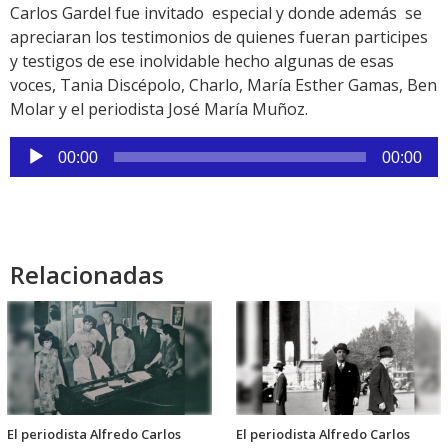
Carlos Gardel fue invitado especial y donde además se
apreciaran los testimonios de quienes fueran participes
y testigos de ese inolvidable hecho algunas de esas
voces, Tania Discépolo, Charlo, María Esther Gamas, Ben
Molar y el periodista José María Muñoz.
Reproductor
00:00
00:00
de
audio
Relacionadas
El periodista Alfredo Carlos
El periodista Alfredo Carlos