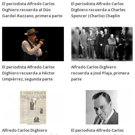
El periodista Alfredo Carlos
El periodista Alfredo Carlos
Dighiero recuerda al Dúo
Dighiero recuerda a Charles
Gardel-Razzano, primera parte
Spencer (Charlie) Chaplin
El periodista Alfredo Carlos
Alfredo Carlos Dighiero
Dighiero recuerda a Héctor
recuerda a José Plaja, primera
Umpiérrez, segunda parte
parte
Alfredo Carlos Dighiero
El periodista Alfredo Carlos