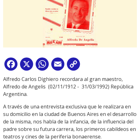
Facebook
X
WhatsApp
Email
Copy
Link
Alfredo Carlos Dighiero recordara al gran maestro,
Alfredo de Angelis (02/11/1912 - 31/03/1992) República
Argentina.
A través de una entrevista exclusiva que le realizara en
su domicilio en la ciudad de Buenos Aires en el desarrollo
de la misma, nos habla de la infancia, de la influencia del
padre sobre su futura carrera, los primeros cabildeos en
teatros y cines de la periferia bonaerense.