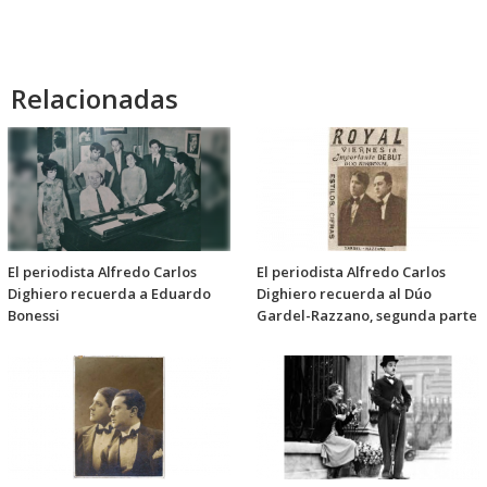
Relacionadas
El periodista Alfredo Carlos
El periodista Alfredo Carlos
Dighiero recuerda a Eduardo
Dighiero recuerda al Dúo
Bonessi
Gardel-Razzano, segunda parte