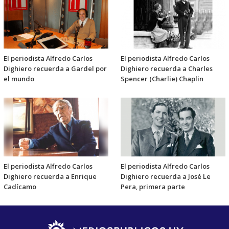
El periodista Alfredo Carlos
El periodista Alfredo Carlos
Dighiero recuerda a Gardel por
Dighiero recuerda a Charles
el mundo
Spencer (Charlie) Chaplin
El periodista Alfredo Carlos
El periodista Alfredo Carlos
Dighiero recuerda a Enrique
Dighiero recuerda a José Le
Cadícamo
Pera, primera parte