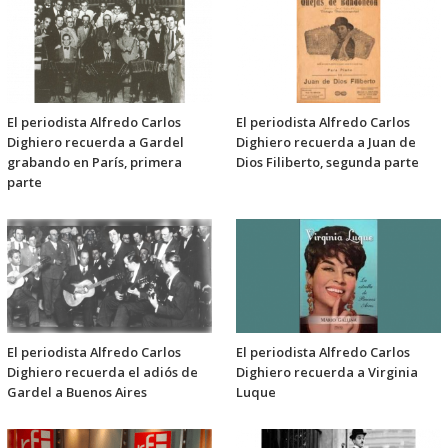
El periodista Alfredo Carlos
El periodista Alfredo Carlos
Dighiero recuerda a Gardel
Dighiero recuerda a Juan de
grabando en París, primera
Dios Filiberto, segunda parte
parte
El periodista Alfredo Carlos
El periodista Alfredo Carlos
Dighiero recuerda el adiós de
Dighiero recuerda a Virginia
Gardel a Buenos Aires
Luque