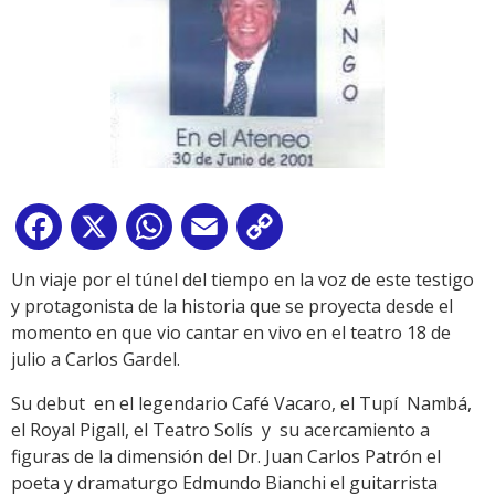
Facebook
X
WhatsApp
Email
Copy
Link
Un viaje por el túnel del tiempo en la voz de este testigo
y protagonista de la historia que se proyecta desde el
momento en que vio cantar en vivo en el teatro 18 de
julio a Carlos Gardel.
Su debut en el legendario Café Vacaro, el Tupí Nambá,
el Royal Pigall, el Teatro Solís y su acercamiento a
figuras de la dimensión del Dr. Juan Carlos Patrón el
poeta y dramaturgo Edmundo Bianchi el guitarrista