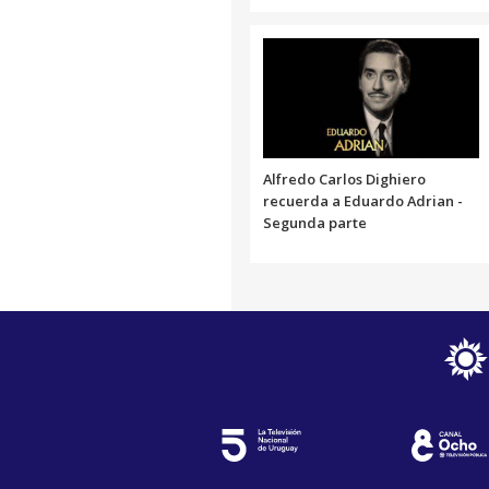
Alfredo Carlos Dighiero
recuerda a Eduardo Adrian -
Segunda parte