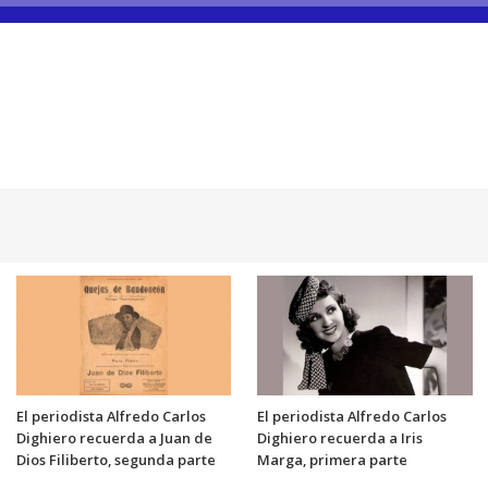
El periodista Alfredo Carlos
El periodista Alfredo Carlos
Dighiero recuerda a Juan de
Dighiero recuerda a Iris
Dios Filiberto, segunda parte
Marga, primera parte