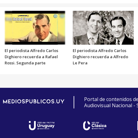
El periodista Alfredo Carlos
El periodista Alfredo Carlos
Dighiero recuerda a Rafael
Dighiero recuerda a Alfredo
Rossi. Segunda parte
Le Pera
Portal de contenidos d
Audiovisual Nacional -