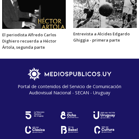
Entrevista a Alcides Edgardo
El periodista Alfredo Carlos
Ghiggia - primera parte
Dighiero recuerda a Héctor
Ártola, segunda parte
Portal de contenidos del Servicio de Comunicación
Audiovisual Nacional - SECAN - Uruguay