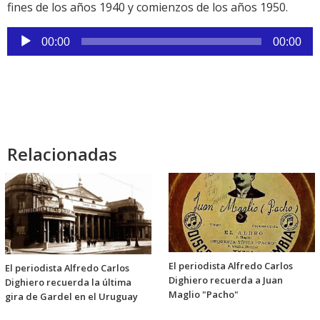
fines de los años 1940 y comienzos de los años 1950.
Reproductor
00:00
00:00
de
audio
Relacionadas
El periodista Alfredo Carlos
El periodista Alfredo Carlos
Dighiero recuerda a Juan
Dighiero recuerda la última
Maglio "Pacho"
gira de Gardel en el Uruguay