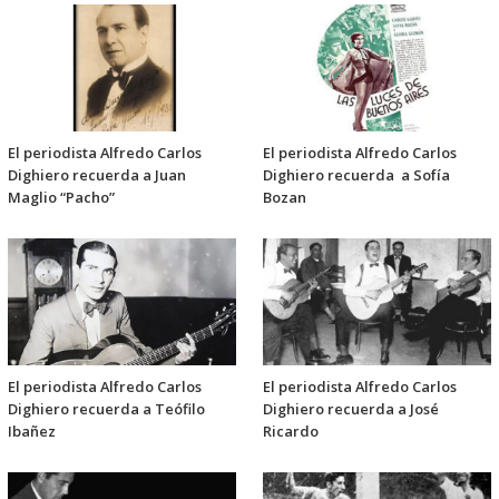
El periodista Alfredo Carlos
El periodista Alfredo Carlos
Dighiero recuerda a Juan
Dighiero recuerda a Sofía
Maglio “Pacho”
Bozan
El periodista Alfredo Carlos
El periodista Alfredo Carlos
Dighiero recuerda a Teófilo
Dighiero recuerda a José
Ibañez
Ricardo