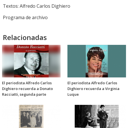
audio
Textos: Alfredo Carlos Dighiero
Programa de archivo
Relacionadas
El periodista Alfredo Carlos
El periodista Alfredo Carlos
Dighiero recuerda a Donato
Dighiero recuerda a Virginia
Racciatti, segunda parte
Luque