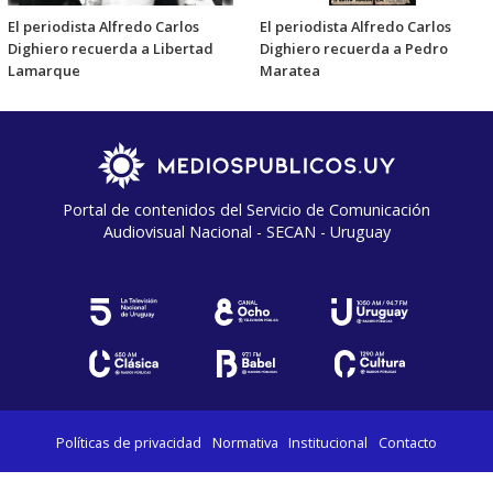
El periodista Alfredo Carlos
El periodista Alfredo Carlos
Dighiero recuerda a Libertad
Dighiero recuerda a Pedro
Lamarque
Maratea
Portal de contenidos del Servicio de Comunicación
Audiovisual Nacional - SECAN - Uruguay
Políticas de privacidad
Normativa
Institucional
Contacto