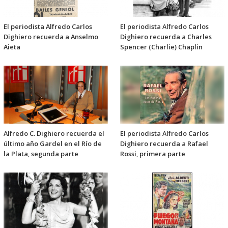
El periodista Alfredo Carlos
El periodista Alfredo Carlos
Dighiero recuerda a Anselmo
Dighiero recuerda a Charles
Aieta
Spencer (Charlie) Chaplin
Alfredo C. Dighiero recuerda el
El periodista Alfredo Carlos
último año Gardel en el Río de
Dighiero recuerda a Rafael
la Plata, segunda parte
Rossi, primera parte