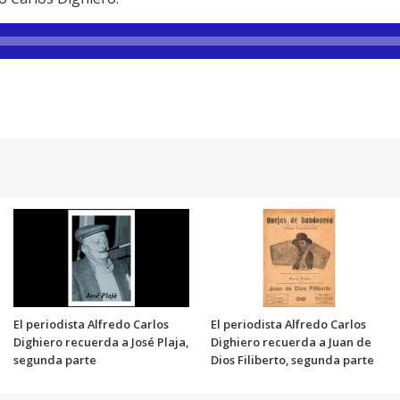
El periodista Alfredo Carlos
El periodista Alfredo Carlos
Dighiero recuerda a José Plaja,
Dighiero recuerda a Juan de
segunda parte
Dios Filiberto, segunda parte