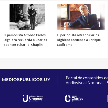
El periodista Alfredo Carlos
El periodista Alfredo Carlos
Dighiero recuerda a Charles
Dighiero recuerda a Enrique
Spencer (Charlie) Chaplin
Cadícamo
Portal de contenidos d
Audiovisual Nacional -