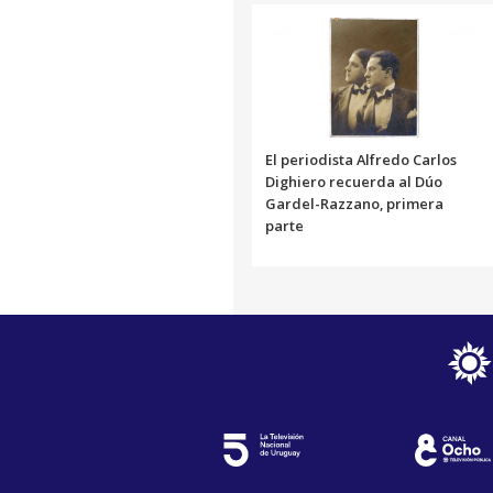
El periodista Alfredo Carlos
Dighiero recuerda al Dúo
Gardel-Razzano, primera
parte