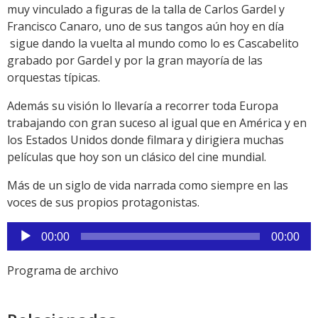
muy vinculado a figuras de la talla de Carlos Gardel y
Francisco Canaro, uno de sus tangos aún hoy en día
sigue dando la vuelta al mundo como lo es Cascabelito
grabado por Gardel y por la gran mayoría de las
orquestas típicas.
Además su visión lo llevaría a recorrer toda Europa
trabajando con gran suceso al igual que en América y en
los Estados Unidos donde filmara y dirigiera muchas
películas que hoy son un clásico del cine mundial.
Más de un siglo de vida narrada como siempre en las
voces de sus propios protagonistas.
Reproductor
00:00
00:00
de
audio
Programa de archivo