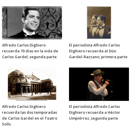
Alfredo Carlos Dighiero
El periodista Alfredo Carlos
recuerda 70 días en la vida de
Dighiero recuerda al Dúo
Carlos Gardel, segunda parte
Gardel-Razzano, primera parte
Alfredo Carlos Dighiero
El periodista Alfredo Carlos
recuerda las dos temporadas
Dighiero recuerda a Héctor
de Carlos Gardel en el Teatro
Umpiérrez, segunda parte
Solís