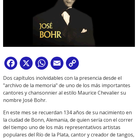
Facebook
X
WhatsApp
Email
Copy
Link
Dos capítulos inolvidables con la presencia desde el
"archivo de la memoria" de uno de los más importantes
cantores y chansonnier al estilo Maurice Chevalier su
nombre José Bohr.
En este mes se recuerdan 134 años de su nacimiento en
la ciudad de Bonn, Alemania, de quien sería con el correr
del tiempo uno de los más representativos artistas
populares del Río de la Plata, cantor y creador de tangos,