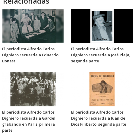
Relacionadas
El periodista Alfredo Carlos
El periodista Alfredo Carlos
Dighiero recuerda a Eduardo
Dighiero recuerda a José Plaja,
Bonessi
segunda parte
El periodista Alfredo Carlos
El periodista Alfredo Carlos
Dighiero recuerda a Gardel
Dighiero recuerda a Juan de
grabando en París, primera
Dios Filiberto, segunda parte
parte