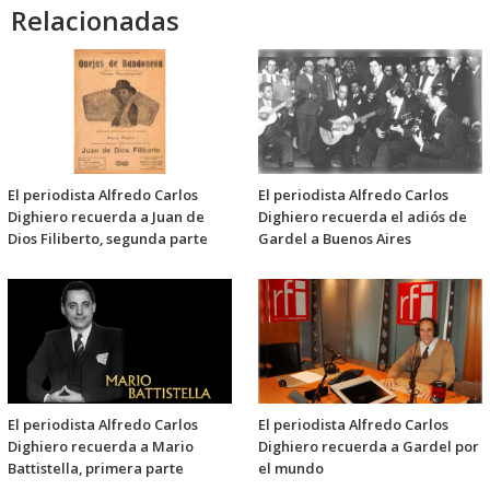
Relacionadas
El periodista Alfredo Carlos
El periodista Alfredo Carlos
Dighiero recuerda a Juan de
Dighiero recuerda el adiós de
Dios Filiberto, segunda parte
Gardel a Buenos Aires
El periodista Alfredo Carlos
El periodista Alfredo Carlos
Dighiero recuerda a Mario
Dighiero recuerda a Gardel por
Battistella, primera parte
el mundo