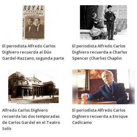
El periodista Alfredo Carlos
El periodista Alfredo Carlos
Dighiero recuerda al Dúo
Dighiero recuerda a Charles
Gardel-Razzano, segunda parte
Spencer (Charlie) Chaplin
Alfredo Carlos Dighiero
El periodista Alfredo Carlos
recuerda las dos temporadas
Dighiero recuerda a Enrique
de Carlos Gardel en el Teatro
Cadícamo
Solís