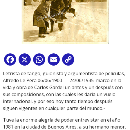
Facebook
X
WhatsApp
Email
Copy
Link
Letrista de tango, guionista y argumentista de películas,
Alfredo Le Pera 06/06/1900 – 24/06/1935 marcó en la
vida y obra de Carlos Gardel un antes y un después con
sus composiciones, con las cuales les daría un vuelo
internacional, y por eso hoy tanto tiempo después
siguen vigentes en cualquier parte del mundo.-
Tuve la enorme alegría de poder entrevistar en el año
1981 en la ciudad de Buenos Aires, a su hermano menor,