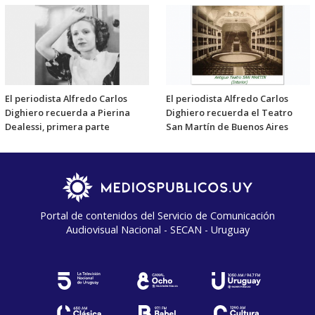
El periodista Alfredo Carlos
El periodista Alfredo Carlos
Dighiero recuerda a Pierina
Dighiero recuerda el Teatro
Dealessi, primera parte
San Martín de Buenos Aires
Portal de contenidos del Servicio de Comunicación
Audiovisual Nacional - SECAN - Uruguay