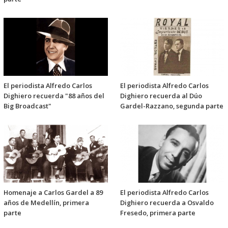
El periodista Alfredo Carlos
El periodista Alfredo Carlos
Dighiero recuerda "88 años del
Dighiero recuerda al Dúo
Big Broadcast"
Gardel-Razzano, segunda parte
Homenaje a Carlos Gardel a 89
El periodista Alfredo Carlos
años de Medellín, primera
Dighiero recuerda a Osvaldo
parte
Fresedo, primera parte