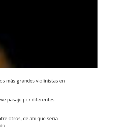
los más grandes violinistas en
eve pasaje por diferentes
tre otros, de ahí que sería
do.