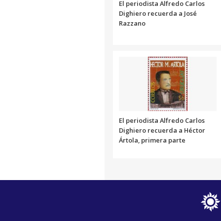
El periodista Alfredo Carlos
Dighiero recuerda a José
Razzano
El periodista Alfredo Carlos
Dighiero recuerda a Héctor
Ártola, primera parte