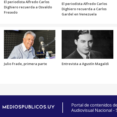
El periodista Alfredo Carlos
El periodista Alfredo Carlos
Dighiero recuerda a Osvaldo
Dighiero recuerda a Carlos
Fresedo
Gardel en Venezuela
Julio Frade, primera parte
Entrevista a Agustín Magaldi
Portal de contenidos d
Audiovisual Nacional -