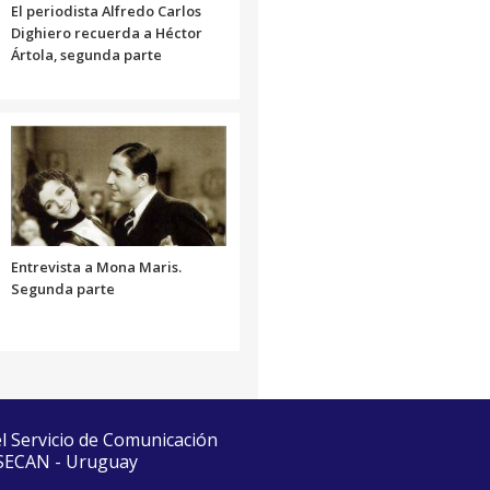
El periodista Alfredo Carlos
Dighiero recuerda a Héctor
Ártola, segunda parte
Entrevista a Mona Maris.
Segunda parte
el Servicio de Comunicación
 SECAN - Uruguay