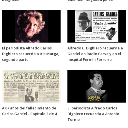
El periodista Alfredo Carlos
Alfredo C. Dighiero recuerda a
Dighiero recuerda a Iris Marga,
Gardel en Radio Carve y en el
segunda parte
hospital Fermín Ferreira
A 87 años del fallecimiento de
El periodista Alfredo Carlos
Carlos Gardel - Capítulo 3 de 4
Dighiero recuerda a Antonio
Tormo