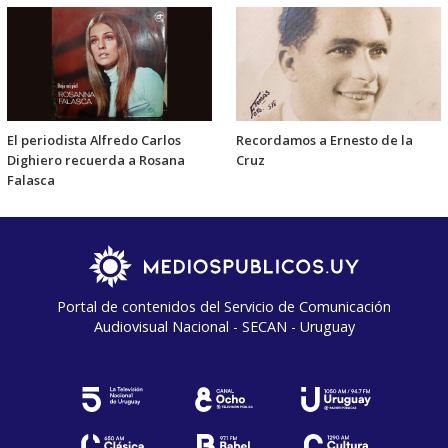
El periodista Alfredo Carlos
Recordamos a Ernesto de la
Dighiero recuerda a Rosana
Cruz
Falasca
Portal de contenidos del Servicio de Comunicación
Audiovisual Nacional - SECAN - Uruguay