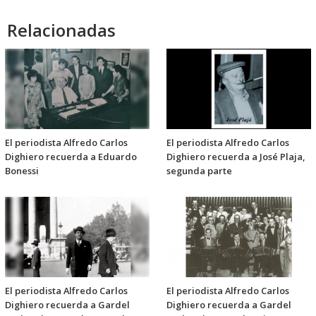
Relacionadas
El periodista Alfredo Carlos
El periodista Alfredo Carlos
Dighiero recuerda a Eduardo
Dighiero recuerda a José Plaja,
Bonessi
segunda parte
El periodista Alfredo Carlos
El periodista Alfredo Carlos
Dighiero recuerda a Gardel
Dighiero recuerda a Gardel