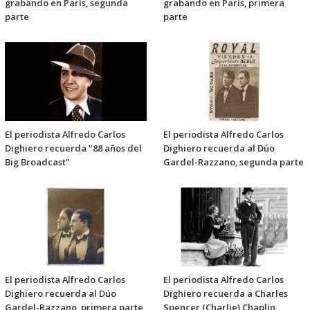
grabando en París, segunda
grabando en París, primera
parte
parte
El periodista Alfredo Carlos
El periodista Alfredo Carlos
Dighiero recuerda "88 años del
Dighiero recuerda al Dúo
Big Broadcast"
Gardel-Razzano, segunda parte
El periodista Alfredo Carlos
El periodista Alfredo Carlos
Dighiero recuerda al Dúo
Dighiero recuerda a Charles
Gardel-Razzano, primera parte
Spencer (Charlie) Chaplin