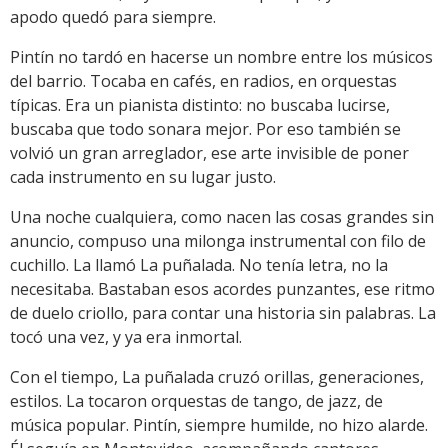
apodo quedó para siempre.
Pintín no tardó en hacerse un nombre entre los músicos
del barrio. Tocaba en cafés, en radios, en orquestas
típicas. Era un pianista distinto: no buscaba lucirse,
buscaba que todo sonara mejor. Por eso también se
volvió un gran arreglador, ese arte invisible de poner
cada instrumento en su lugar justo.
Una noche cualquiera, como nacen las cosas grandes sin
anuncio, compuso una milonga instrumental con filo de
cuchillo. La llamó La puñalada. No tenía letra, no la
necesitaba. Bastaban esos acordes punzantes, ese ritmo
de duelo criollo, para contar una historia sin palabras. La
tocó una vez, y ya era inmortal.
Con el tiempo, La puñalada cruzó orillas, generaciones,
estilos. La tocaron orquestas de tango, de jazz, de
música popular. Pintín, siempre humilde, no hizo alarde.