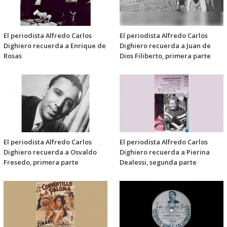
El periodista Alfredo Carlos
El periodista Alfredo Carlos
Dighiero recuerda a Enrique de
Dighiero recuerda a Juan de
Rosas
Dios Filiberto, primera parte
El periodista Alfredo Carlos
El periodista Alfredo Carlos
Dighiero recuerda a Osvaldo
Dighiero recuerda a Pierina
Fresedo, primera parte
Dealessi, segunda parte