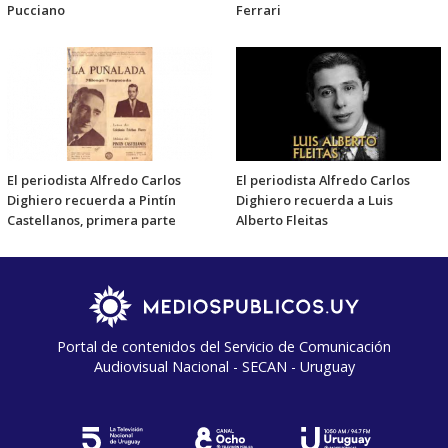
Pucciano
Ferrari
El periodista Alfredo Carlos
El periodista Alfredo Carlos
Dighiero recuerda a Pintín
Dighiero recuerda a Luis
Castellanos, primera parte
Alberto Fleitas
Portal de contenidos del Servicio de Comunicación
Audiovisual Nacional - SECAN - Uruguay