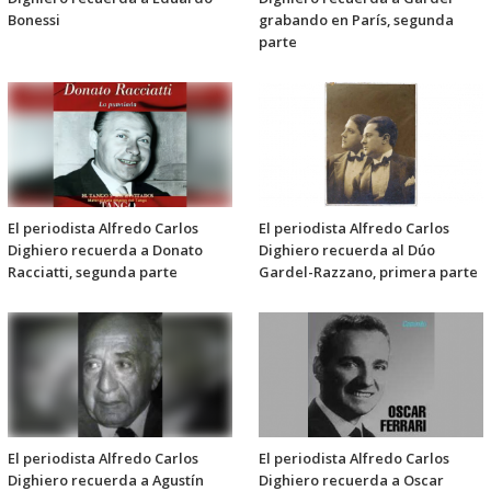
Bonessi
grabando en París, segunda
parte
El periodista Alfredo Carlos
El periodista Alfredo Carlos
Dighiero recuerda a Donato
Dighiero recuerda al Dúo
Racciatti, segunda parte
Gardel-Razzano, primera parte
El periodista Alfredo Carlos
El periodista Alfredo Carlos
Dighiero recuerda a Agustín
Dighiero recuerda a Oscar