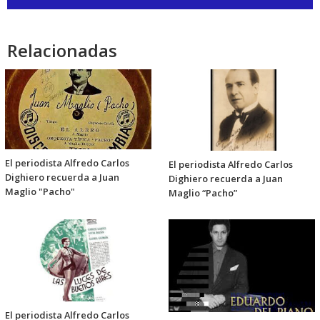
de
audio
Relacionadas
El periodista Alfredo Carlos
El periodista Alfredo Carlos
Dighiero recuerda a Juan
Dighiero recuerda a Juan
Maglio "Pacho"
Maglio “Pacho”
El periodista Alfredo Carlos