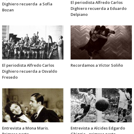
El periodista Alfredo Carlos
Dighiero recuerda a Sofía
Dighiero recuerda a Eduardo
Bozan
Delpiano
El periodista Alfredo Carlos
Recordamos a Víctor Soliño
Dighiero recuerda a Osvaldo
Fresedo
Entrevista a Mona Maris.
Entrevista a Alcides Edgardo