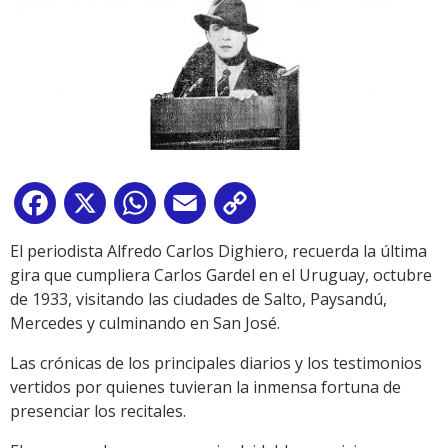
Facebook
X
WhatsApp
Email
Copy
Link
El periodista Alfredo Carlos Dighiero, recuerda la última
gira que cumpliera Carlos Gardel en el Uruguay, octubre
de 1933, visitando las ciudades de Salto, Paysandú,
Mercedes y culminando en San José.
Las crónicas de los principales diarios y los testimonios
vertidos por quienes tuvieran la inmensa fortuna de
presenciar los recitales.