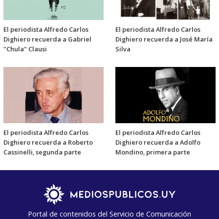
El periodista Alfredo Carlos
El periodista Alfredo Carlos
Dighiero recuerda a Gabriel
Dighiero recuerda a José María
"Chula" Clausi
Silva
El periodista Alfredo Carlos
El periodista Alfredo Carlos
Dighiero recuerda a Roberto
Dighiero recuerda a Adolfo
Cassinelli, segunda parte
Mondino, primera parte
Portal de contenidos del Servicio de Comunicación