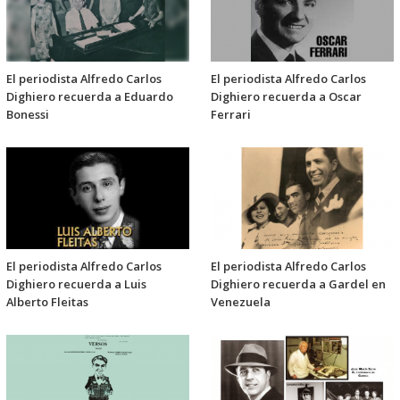
El periodista Alfredo Carlos
El periodista Alfredo Carlos
Dighiero recuerda a Eduardo
Dighiero recuerda a Oscar
Bonessi
Ferrari
El periodista Alfredo Carlos
El periodista Alfredo Carlos
Dighiero recuerda a Luis
Dighiero recuerda a Gardel en
Alberto Fleitas
Venezuela