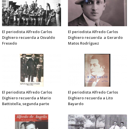
El periodista Alfredo Carlos
El periodista Alfredo Carlos
Dighiero recuerda a Osvaldo
Dighiero recuerda a Gerardo
Fresedo
Matos Rodríguez
El periodista Alfredo Carlos
El periodista Alfredo Carlos
Dighiero recuerda a Mario
Dighiero recuerda a Lito
Battistella, segunda parte
Bayardo