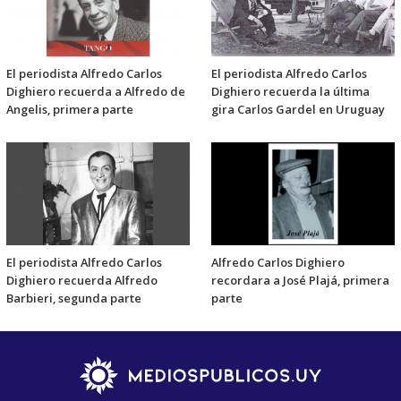
El periodista Alfredo Carlos
El periodista Alfredo Carlos
Dighiero recuerda a Alfredo de
Dighiero recuerda la última
Angelis, primera parte
gira Carlos Gardel en Uruguay
El periodista Alfredo Carlos
Alfredo Carlos Dighiero
Dighiero recuerda Alfredo
recordara a José Plajá, primera
Barbieri, segunda parte
parte