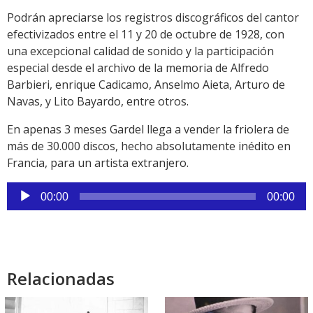
Podrán apreciarse los registros discográficos del cantor
efectivizados entre el 11 y 20 de octubre de 1928, con
una excepcional calidad de sonido y la participación
especial desde el archivo de la memoria de Alfredo
Barbieri, enrique Cadicamo, Anselmo Aieta, Arturo de
Navas, y Lito Bayardo, entre otros.
En apenas 3 meses Gardel llega a vender la friolera de
más de 30.000 discos, hecho absolutamente inédito en
Francia, para un artista extranjero.
Reproductor
00:00
00:00
de
audio
Relacionadas