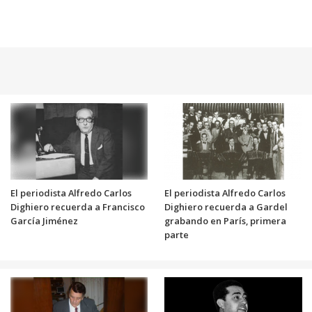
El periodista Alfredo Carlos
El periodista Alfredo Carlos
Dighiero recuerda a Francisco
Dighiero recuerda a Gardel
García Jiménez
grabando en París, primera
parte