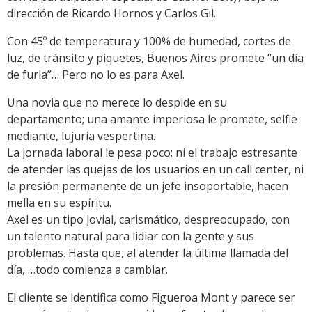
dirección de Ricardo Hornos y Carlos Gil.
Con 45º de temperatura y 100% de humedad, cortes de
luz, de tránsito y piquetes, Buenos Aires promete “un día
de furia”… Pero no lo es para Axel.
Una novia que no merece lo despide en su
departamento; una amante imperiosa le promete, selfie
mediante, lujuria vespertina.
La jornada laboral le pesa poco: ni el trabajo estresante
de atender las quejas de los usuarios en un call center, ni
la presión permanente de un jefe insoportable, hacen
mella en su espíritu.
Axel es un tipo jovial, carismático, despreocupado, con
un talento natural para lidiar con la gente y sus
problemas. Hasta que, al atender la última llamada del
día, …todo comienza a cambiar.
El cliente se identifica como Figueroa Mont y parece ser