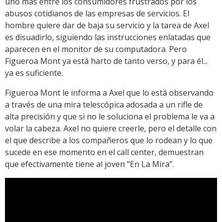
uno más entre los consumidores frustrados por los
abusos cotidianos de las empresas de servicios. El
hombre quiere dar de baja su servicio y la tarea de Axel
es disuadirlo, siguiendo las instrucciones enlatadas que
aparecen en el monitor de su computadora. Pero
Figueroa Mont ya está harto de tanto verso, y para él...
ya es suficiente.
Figueroa Mont le informa a Axel que lo está observando
a través de una mira telescópica adosada a un rifle de
alta precisión y que si no le soluciona el problema le va a
volar la cabeza. Axel no quiere creerle, pero el detalle con
el que describe a los compañeros que lo rodean y lo que
sucede en ese momento en el call center, demuestran
que efectivamente tiene al joven “En La Mira”.