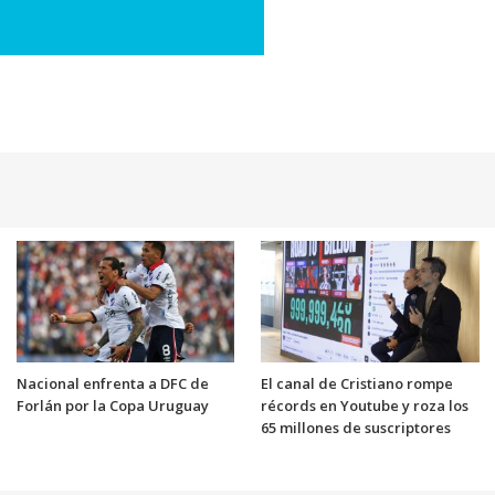
Nacional enfrenta a DFC de
El canal de Cristiano rompe
Forlán por la Copa Uruguay
récords en Youtube y roza los
65 millones de suscriptores