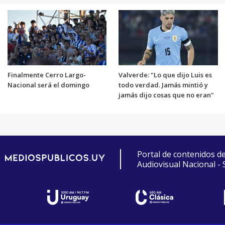
Finalmente Cerro Largo-
Valverde: "Lo que dijo Luis es
Nacional será el domingo
todo verdad. Jamás mintió y
jamás dijo cosas que no eran"
Portal de contenidos d
Audiovisual Nacional -