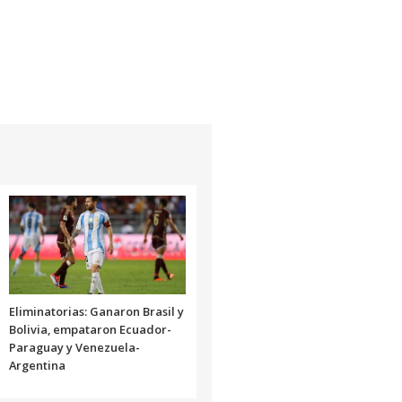
Eliminatorias: Ganaron Brasil y
Bolivia, empataron Ecuador-
Paraguay y Venezuela-
Argentina