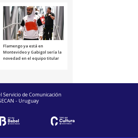
Flamengo ya está en
Montevideo y Gabigol sería la
novedad en el equipo titular
el Servicio de Comunicación
 SECAN - Uruguay