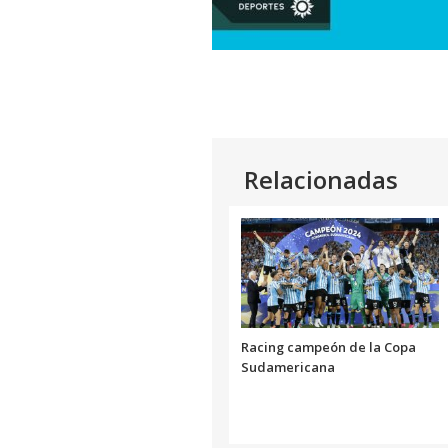
Relacionadas
Racing campeón de la Copa
Sudamericana