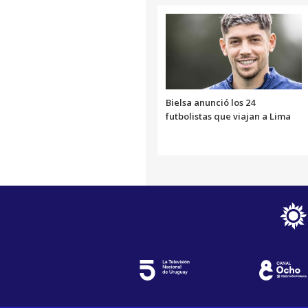
Bielsa anunció los 24
futbolistas que viajan a Lima