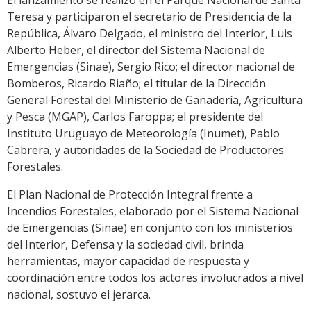
Teresa y participaron el secretario de Presidencia de la
República, Álvaro Delgado, el ministro del Interior, Luis
Alberto Heber, el director del Sistema Nacional de
Emergencias (Sinae), Sergio Rico; el director nacional de
Bomberos, Ricardo Riaño; el titular de la Dirección
General Forestal del Ministerio de Ganadería, Agricultura
y Pesca (MGAP), Carlos Faroppa; el presidente del
Instituto Uruguayo de Meteorología (Inumet), Pablo
Cabrera, y autoridades de la Sociedad de Productores
Forestales.
El Plan Nacional de Protección Integral frente a
Incendios Forestales, elaborado por el Sistema Nacional
de Emergencias (Sinae) en conjunto con los ministerios
del Interior, Defensa y la sociedad civil, brinda
herramientas, mayor capacidad de respuesta y
coordinación entre todos los actores involucrados a nivel
nacional, sostuvo el jerarca.