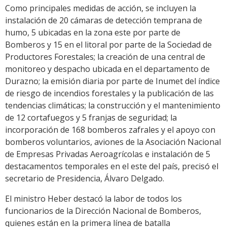
Como principales medidas de acción, se incluyen la
instalación de 20 cámaras de detección temprana de
humo, 5 ubicadas en la zona este por parte de
Bomberos y 15 en el litoral por parte de la Sociedad de
Productores Forestales; la creación de una central de
monitoreo y despacho ubicada en el departamento de
Durazno; la emisión diaria por parte de Inumet del índice
de riesgo de incendios forestales y la publicación de las
tendencias climáticas; la construcción y el mantenimiento
de 12 cortafuegos y 5 franjas de seguridad; la
incorporación de 168 bomberos zafrales y el apoyo con
bomberos voluntarios, aviones de la Asociación Nacional
de Empresas Privadas Aeroagrícolas e instalación de 5
destacamentos temporales en el este del país, precisó el
secretario de Presidencia, Álvaro Delgado.
El ministro Heber destacó la labor de todos los
funcionarios de la Dirección Nacional de Bomberos,
quienes están en la primera línea de batalla