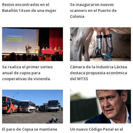
Restos encontrados en el
Se inauguraron nuevos
Batallón 14 son de una mujer
scanners en el Puerto de
Colonia
Se realiza el primer sorteo
Cámara de la Industria Láctea
anual de cupos para
destaca propuesta económica
cooperativas de vivienda.
del MTSS
El paro de Copsa se mantiene
Un nuevo Código Penal es el