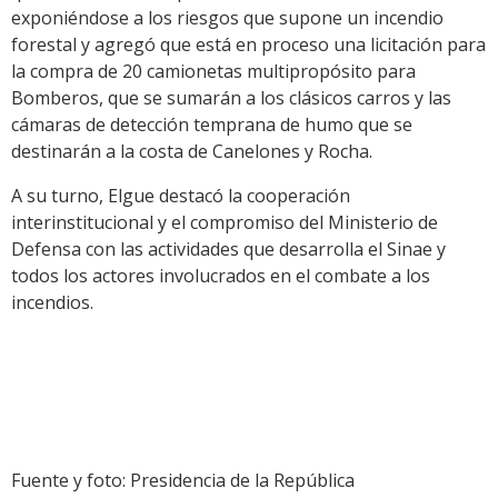
exponiéndose a los riesgos que supone un incendio
forestal y agregó que está en proceso una licitación para
la compra de 20 camionetas multipropósito para
Bomberos, que se sumarán a los clásicos carros y las
cámaras de detección temprana de humo que se
destinarán a la costa de Canelones y Rocha.
A su turno, Elgue destacó la cooperación
interinstitucional y el compromiso del Ministerio de
Defensa con las actividades que desarrolla el Sinae y
todos los actores involucrados en el combate a los
incendios.
Fuente y foto: Presidencia de la República