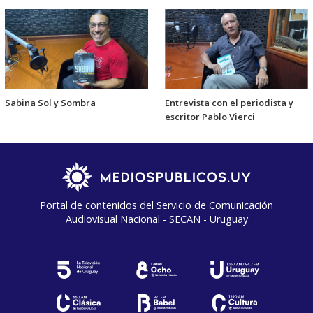
Sabina Sol y Sombra
Entrevista con el periodista y
escritor Pablo Vierci
Portal de contenidos del Servicio de Comunicación
Audiovisual Nacional - SECAN - Uruguay