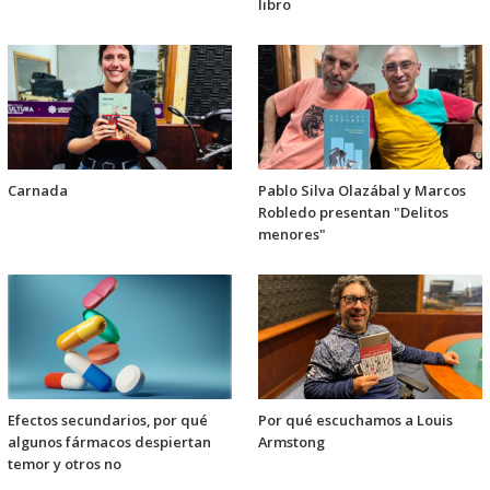
libro
Carnada
Pablo Silva Olazábal y Marcos
Robledo presentan "Delitos
menores"
Efectos secundarios, por qué
Por qué escuchamos a Louis
algunos fármacos despiertan
Armstong
temor y otros no