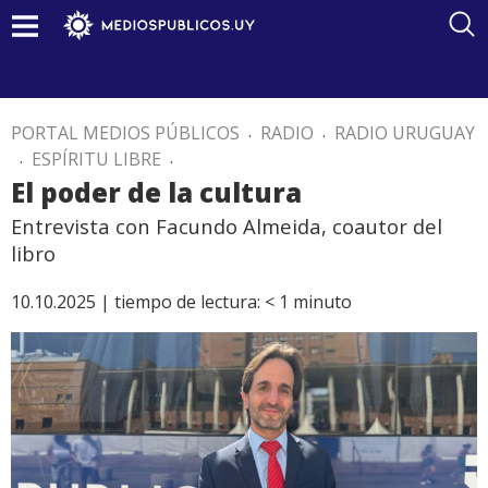
PORTAL MEDIOS PÚBLICOS
.
RADIO
.
RADIO URUGUAY
.
ESPÍRITU LIBRE
.
El poder de la cultura
Entrevista con Facundo Almeida, coautor del
libro
10.10.2025 |
tiempo de lectura:
< 1
minuto