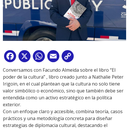
Facebook
X
WhatsApp
Email
Copy
Link
Conversamos con Facundo Almeida sobre el libro “El
poder de la cultura” , libro creado junto a Nathalie Peter
Irigoin, en el cual plantean que la cultura no solo tiene
valor simbólico o económico, sino que también debe ser
entendida como un activo estratégico en la política
exterior.
Con un enfoque claro y accesible, combina teoría, casos
prácticos y una metodología concreta para diseñar
estrategias de diplomacia cultural, destacando el