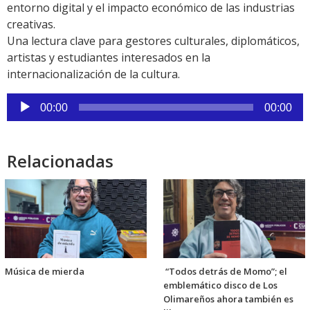
entorno digital y el impacto económico de las industrias
creativas.
Una lectura clave para gestores culturales, diplomáticos,
artistas y estudiantes interesados en la
internacionalización de la cultura.
Reproductor
00:00
00:00
de
audio
Relacionadas
Música de mierda
“Todos detrás de Momo”; el
emblemático disco de Los
Olimareños ahora también es