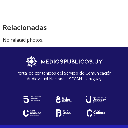
audio
Relacionadas
No related photos.
Portal de contenidos del Servicio de Comunicación
Audiovisual Nacional - SECAN - Uruguay