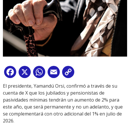
Facebook
X
WhatsApp
Email
Copy
Link
El presidente, Yamandú Orsi, confirmó a través de su
cuenta de X que los jubilados y pensionistas de
pasividades mínimas tendrán un aumento de 2% para
este año, que será permanente y no un adelanto, y que
se complementará con otro adicional del 1% en julio de
2026.