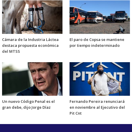
Cámara de la Industria Láctea
El paro de Copsa se mantiene
destaca propuesta económica
por tiempo indeterminado
del MTSS
Un nuevo Código Penal es el
Fernando Pereira renunciará
gran debe, dijo Jorge Díaz
en noviembre al Ejecutivo del
Pit Cnt