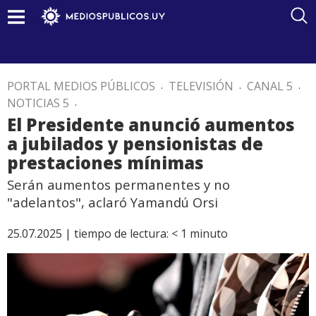
PORTAL MEDIOS PÚBLICOS
.
TELEVISIÓN
.
CANAL 5
.
NOTICIAS 5
.
El Presidente anunció aumentos
a jubilados y pensionistas de
prestaciones mínimas
Serán aumentos permanentes y no
"adelantos", aclaró Yamandú Orsi
25.07.2025 |
tiempo de lectura:
< 1
minuto