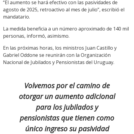
“El aumento se hará efectivo con las pasividades de
agosto de 2025, retroactivo al mes de julio”, escribió el
mandatario.
La medida beneficia a un número aproximado de 140 mil
personas, informó, asimismo.
En las próximas horas, los ministros Juan Castillo y
Gabriel Oddone se reunirán con la Organización
Nacional de Jubilados y Pensionistas del Uruguay.
Volvemos por el camino de
otorgar un aumento adicional
para los jubilados y
pensionistas que tienen como
único ingreso su pasividad