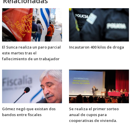
Relacionadas
El Sunca realiza un paro parcial
Incautaron 400 kilos de droga
este martes tras el
fallecimiento de un trabajador
Gómez negó que existan dos
Se realiza el primer sorteo
bandos entre fiscales
anual de cupos para
cooperativas de vivienda.